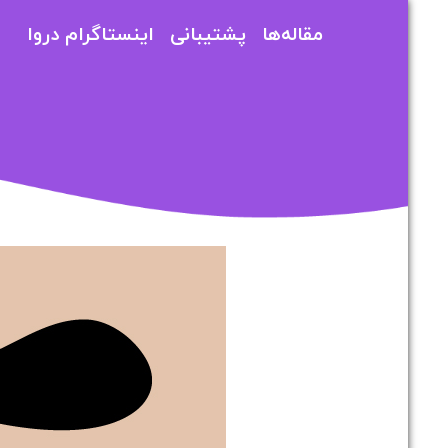
مقاله‌ها
پشتیبانی
اینستاگرام دروا