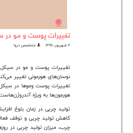
تغییرات پوست و مو در س
۲ شهریور، ۱۳۹۹
متخصص دروا
تغییرات پوست و مو در سیکل ق
نوسان‌های هورمونی تغییر می‌ک
تغییرات پوست وموها در سیکل 
هورمون‌ها به ویژه آندروژن‌هاست.
کاهش تولید چربی و توقف فعالیت
چرب، میزان تولید چربی در رو