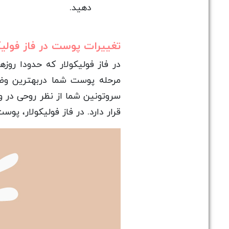
دهید.
تغییرات پوست در فاز فولیک
مرحله پوست شما دربهترین وضع
قرار دارد. در فاز فولیکولار، پوس