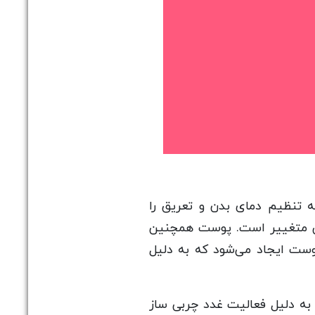
 تنظیم دمای بدن و تعریق را
دگی متغییر است. پوست همچنین
پوست ایجاد می‌شود که به دلیل
 به دلیل فعالیت غدد چربی ساز