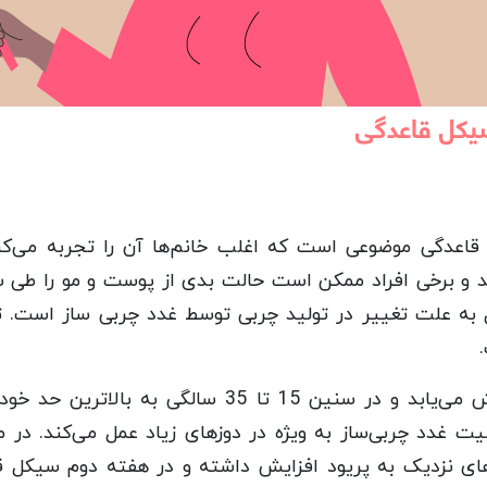
یکل قاعدگی
اعدگی موضوعی است که اغلب خانم‌ها آن را تجربه می‌کن
ند و برخی افراد ممکن است حالت بدی از پوست و مو را طی س
به علت تغییر در تولید چربی توسط غدد چربی ساز است. تو
تولید چربی در زمان بلوغ افزایش می‌یابد و در سنین 15 
 غدد چربی‌ساز به ویژه در دوزهای زیاد عمل می‌کند. در مط
زهای نزدیک به پریود افزایش داشته و در هفته دوم سیکل 