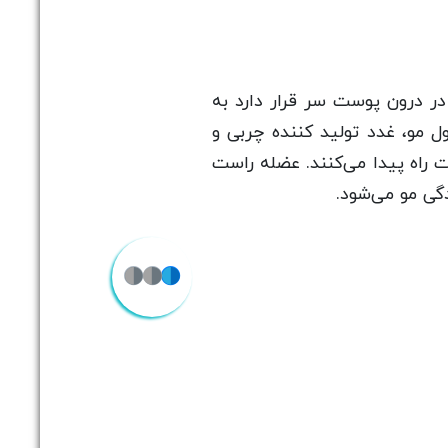
ر درون پوست سر قرار دارد به
مو، غدد تولید کننده چربی و
راه پیدا می‌کنند. عضله راست
گی مو می‌شود.