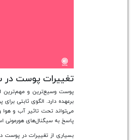
تغییرات پوست در س
پوست وسیع‌ترین و مهم‌ترین ا
برعهده دارد. الگوی ثابتی برا
می‌تواند تحت تاثیر آب و هوا و
پاسخ به سیگنال‌های هورمونی ا
بسیاری از تغییرات در پوست در 