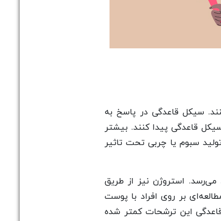
ند. سیکل قاعدگی در پاسخ به
یکل قاعدگی پیدا کنند. بیشتر
لید سبوم یا چربی تحت تاثیر
تا 35 سالگی به بالاترین حد خود می‌رسد. استروژن نیز از طریق
العه‌ای بر روی افراد با پوست
قاعدگی این ترشحات کمتر شده