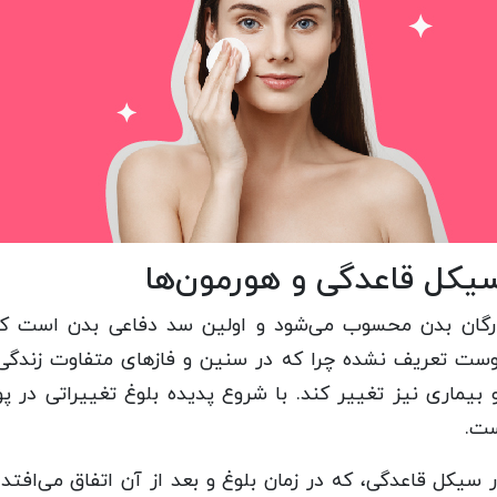
یکل قاعدگی و هورمون‌ها
رگان بدن محسوب می‌شود و اولین سد دفاعی بدن است که
ی پوست تعریف نشده چرا که در سنین و فازهای متفاوت زن
 بیماری نیز تغییر کند. با شروع پدیده بلوغ تغییراتی در 
ست.
سیکل قاعدگی، که در زمان بلوغ و بعد از آن اتفاق می‌افتد