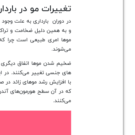
تغییرات مو در بارد
در دوران بارداری به علت وجود 
و به همین دلیل ضخامت و تراکم
موها امری طبیعی است چرا که ت
می‌شوند.
ضخیم شدن موها اتفاق دیگری ا
های جنسی تغییر می‌کنند. در ای
با افزایش رشد موهای زائد در 
که در آن سطح هورمون‌های آندرو
می‌کنند.