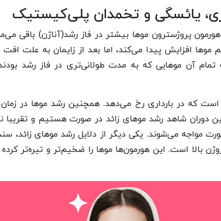
اری، یائسگی و تخمدان پلی‌کیستیک
هورمون پروژسترون موها بیشتر در فاز رشد(آناژن) باقی می‌ما
 موها افزایش پیدا می‌کند، اما بعد از زایمان به علت افت
مام آن موهایی که به مدت طولانی‌تری در فاز رشد بودند 
ست که در بارداری رخ می‌دهد. همچنین رشد موها در زمان 
ن دوران شاهد رشد موهای زائد در صورت هستیم و تقریبا نی
صورت مواجه می‌شوند. یکی دیگر از دلایل رشد موهای زائد، 
ژن بالا است. این هورمون‌ها موها را ضخیم‌تر و تیره‌تر کرد