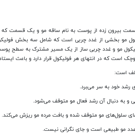
سمت بیرون زده از پوست به نام ساقه مو و یک قسمت که د
یکول مو بخشی از غدد چربی است که شامل سه بخش فولیکول 
کول مو و غدد چربی ساز از یک مسیر مشترک به سطح پوست 
چک است که در انتهای هر فولیکول قرار دارد و باعث ایستاد
تلف است:
ی رشد خود به سر می‌برد.
 و به دنبال آن رشد فعال مو متوقف می‌شود.
های سلول‌های مو متوقف شده و بافت مرده مو ریزش می‌کند.