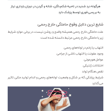
هرگونه درد شدید در ناحیه شکم،لگن، شانه و گردن در دوران بارداری نیاز
به بررسی فوری توسط پزشک دارد
شایع ترین دلایل وقوع حاملگی خارج رحمی
علت حاملگی خارج رحمی همیشه واضح و روشن نیست، در برخی موارد شرایط
زیر با حاملگی خارج رحمی مرتبط دانسته شده است:
التهاب یا زخم در لوله‌های رحمی
وجود عفونت یا التهاب ناشی از جراحی
عوامل هورمونی
اختلالات ژنتیکی
نقص هنگام تولد
شرایط پزشکی که بر شکل و وضعیت لوله‌های رحمی و اندام تولید مثلی تاثیر
می‌گذارد