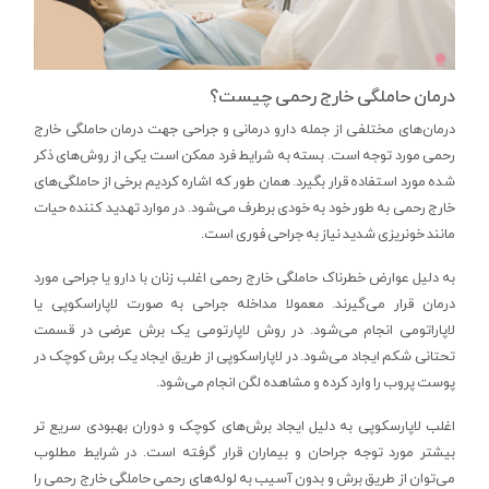
درمان حاملگی خارج رحمی چیست؟
درمان‌های مختلفی از جمله دارو درمانی و جراحی جهت درمان حاملگی خارج
رحمی مورد توجه است. بسته به شرایط فرد ممکن است یکی از روش‌های ذکر
شده مورد استفاده قرار بگیرد. همان طور که اشاره کردیم برخی از حاملگی‌های
خارج رحمی به طور خود به خودی برطرف می‌شود. در موارد تهدید کننده حیات
مانند خونریزی شدید نیاز به جراحی فوری است.
به دلیل عوارض خطرناک حاملگی خارج رحمی اغلب زنان با دارو یا جراحی مورد
درمان قرار می‌گیرند. معمولا مداخله جراحی به صورت لاپاراسکوپی یا
لاپاراتومی انجام می‌شود. در روش لاپارتومی یک برش عرضی در قسمت
تحتانی شکم ایجاد می‌شود. در لاپاراسکوپی از طریق ایجاد یک برش کوچک در
پوست پروب را وارد کرده و مشاهده لگن انجام می‌شود.
اغلب لاپارسکوپی به دلیل ایجاد برش‌های کوچک و دوران بهبودی سریع تر
بیشتر مورد توجه جراحان و بیماران قرار گرفته است. در شرایط مطلوب
می‌توان از طریق برش و بدون آسیب به لوله‌های رحمی حاملگی خارج رحمی را