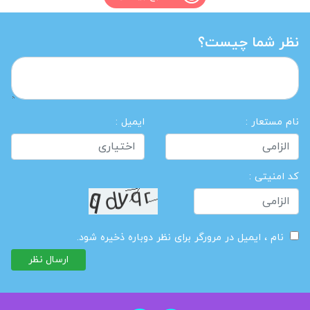
نظر شما چیست؟
نام مستعار :
ایمیل :
کد امنیتی :
نام ، ایمیل در مرورگر برای نظر دوباره ذخیره شود.
ارسال نظر