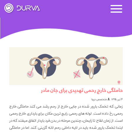
حاملگی خارج رحمی تهدیدی برای جان مادر
۴ تیر، ۱۳۹۹
متخصص دروا
زمانی که تخمک بارور شده در جایی خارج از رحم رشد می کند حاملگی خارج
رحمی رخ داده است. لوله های رحمی رایج ترین مکان برای بارداری خارج رحمی
است. از زمان لقاح تا زایمان، چندین مرحله در بدن فرد باردار اتفاق میفتد که در
ابتدا تخمک بارور شده باید در لایه داخلی رحم لانه گزینی کند. اما در حاملگی