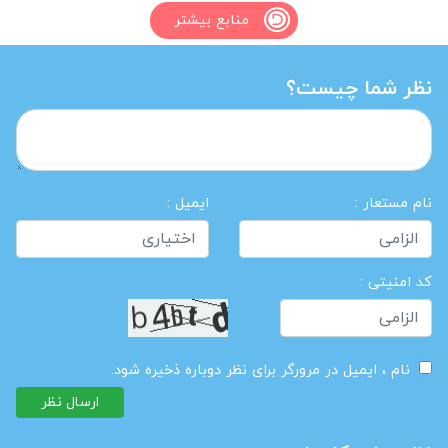
منابع بیشتر
نظر شما چیست؟
نام مستعار :
ایمیل :
کد امنیتی :
نام ، ایمیل در مرورگر برای نظر دوباره ذخیره شود.
ارسال نظر