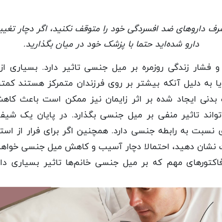
ف داروهای ضد افسردگی خود را متوقف نکنید، اگر دچار تغ
دارو شده‌اید حتما با پزشک خود در میان بگذارید.
شار زندگی روزمره بر میل جنسی تاثیر دارد. بسیاری از خ
 به دلیل آنکه بیشتر بر روی فرزندان متمرکز هستند کمتر 
 بدنی ایجاد شده بر اثر زایمان نیز ممکن است باعث کاه
اند تاثیر منفی بر میل جنسی بگذارد. در پایان یک شیف
نسبت به رابطه جنسی دارد. همچنین اگر برای فرار از اس
ت نشان دهید، احتمالا دچار آسیب و کاهش میل جنسی خواهی
 فاکتورهای مهم که بر میل جنسی خانم‌ها تاثیر بسیاری دا