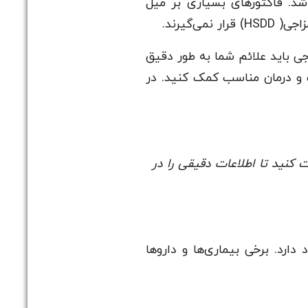
د. فاکتورهای بسیاری بر میل
‌گیرند.
 باید علائم شما به طور دقیق
و درمان مناسب کمک کنید. در
کنید تا اطلاعات دقیقی را در
رد. برخی بیماری‌ها و داروها