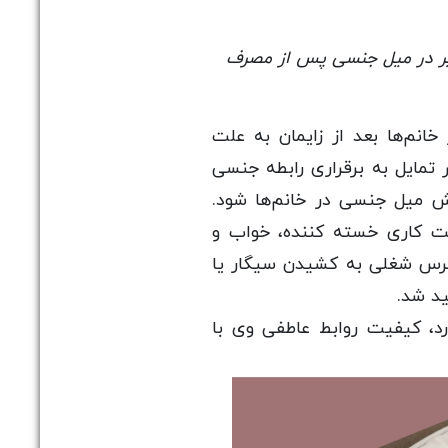
ییر در میل جنسی پس از مصرف
انم‌ها بعد از زایمان به علت
تمایل به برقراری رابطه جنسی
ش میل جنسی در خانم‌ها شود.
ت کاری خسته کننده، خواب و
ترس شغلی به کشیدن سیگار یا
د شد.
رد، کیفیت روابط عاطفی وی با