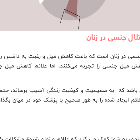
ال جنسی در زنان
ی در زنان است که باعث کاهش میل و رغبت به داشتن را
د باشد که به صمیمیت و کیفیت زندگی آسیب برساند، حتما 
م ایجاد شده را به طور صحیح با پزشک خود در میان بگذارید
ن، به شما کمک می کند که علائم و زمان شروع مشکلات خود