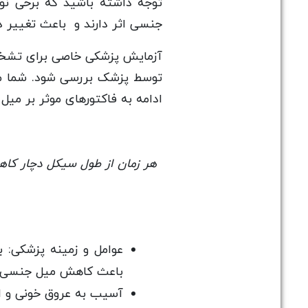
توجه داشته باشید که برخی نو
جنسی اثر دارند و باعث تغییر در آن م
آزمایش پزشکی خاصی برای تشخیص
توسط پزشک بررسی شود. شما می
ادامه به فاکتورهای موثر بر میل
هر زمان از طول سیکل دچار کاه
عوامل و زمینه پزشکی: ب
باعث کاهش میل جنسی م
آسیب به عروق خونی و ا