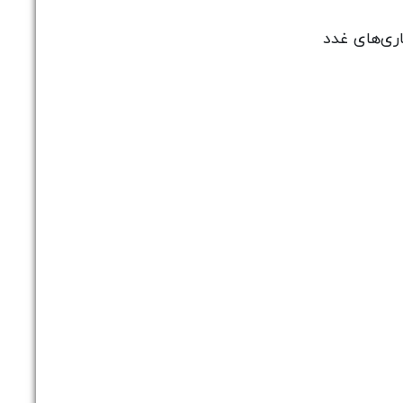
اری‌های غدد