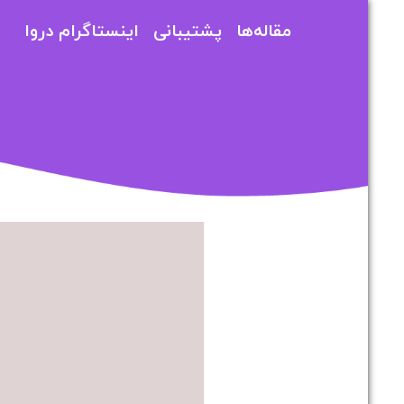
مقاله‌ها
پشتیبانی
اینستاگرام دروا