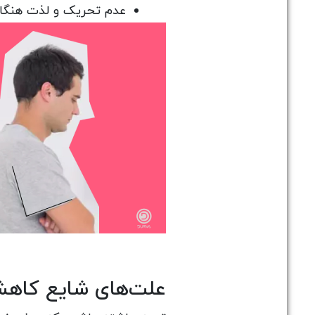
عدم تحریک و لذت هنگام
علت‌های شایع کاهش