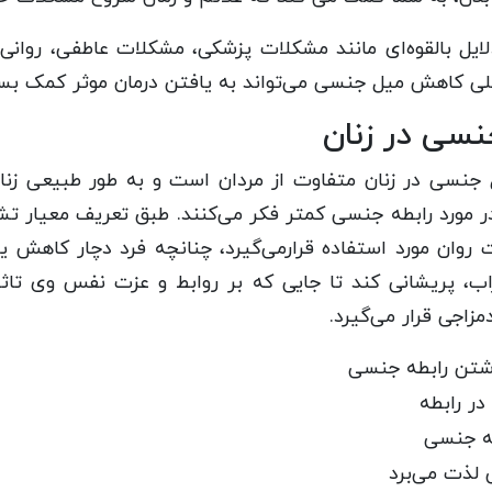
یل بالقوه‌ای مانند مشکلات پزشکی، مشکلات عاطفی، روانی،
صلی کاهش میل جنسی می‌تواند به یافتن درمان موثر کمک بسی
سی در زنان
نسی در زنان متفاوت از مردان است و به طور طبیعی زنان
وان مورد استفاده قرارمی‌گیرد، چنانچه فرد دچار کاهش یا
ب، پریشانی کند تا جایی که بر روابط و عزت نفس وی تاثی
زاجی قرار می‌گیرد.
اشتن رابطه جنسی
ر رابطه
طه جنسی
 لذت می‌برد