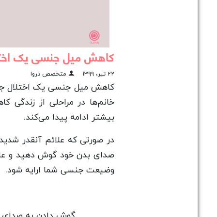
کاهش میل جنسی یک اختل
۲۲ تیر، ۱۳۹۹
متخصص دروا
کاهش میل جنسی یک اختلال جنس
بیشتر ادامه پیدا می‌کند.
در صورتی که علائم آنقدر شدی
صدای بدن خود گوش دهید و علائ
وضیعت جنسی شما ارایه شود.
گوش دادن به صدای بد