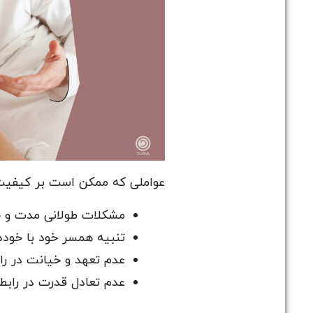
عواملی که ممکن است بر کیفیت ر
مشکلات طولانی مدت و ح
تنبیه همسر خود با خودد
عدم تعهد و خیانت در را
عدم تعادل قدرت در رابط