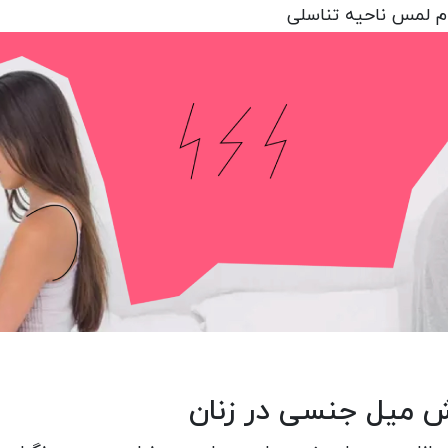
 لمس ناحیه تناسلی
 میل جنسی در زنان